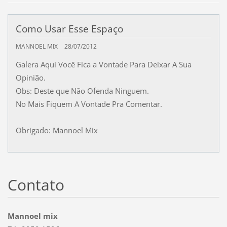
Como Usar Esse Espaço
MANNOEL MIX
28/07/2012
Galera Aqui Você Fica a Vontade Para Deixar A Sua
Opinião.
Obs: Deste que Não Ofenda Ninguem.
No Mais Fiquem A Vontade Pra Comentar.
Obrigado: Mannoel Mix
Contato
Mannoel mix