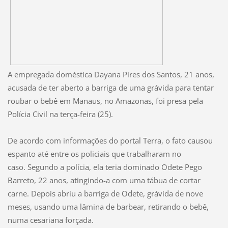
A empregada doméstica Dayana Pires dos Santos, 21 anos,
acusada de ter aberto a barriga de uma grávida para tentar
roubar o bebê em Manaus, no Amazonas, foi presa pela
Polícia Civil na terça-feira (25).
De acordo com informações do portal Terra, o fato causou
espanto até entre os policiais que trabalharam no
caso. Segundo a polícia, ela teria dominado Odete Pego
Barreto, 22 anos, atingindo-a com uma tábua de cortar
carne. Depois abriu a barriga de Odete, grávida de nove
meses, usando uma lâmina de barbear, retirando o bebê,
numa cesariana forçada.