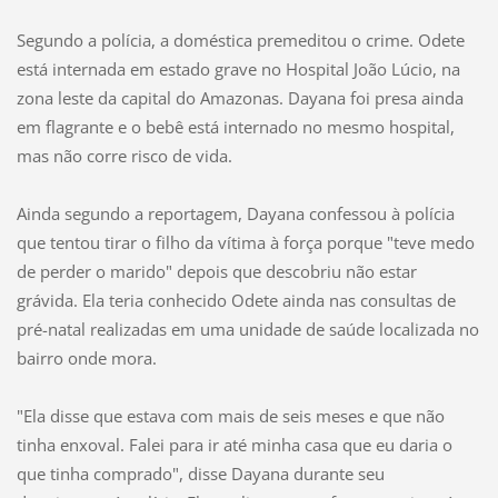
Segundo a polícia, a doméstica premeditou o crime. Odete
está internada em estado grave no Hospital João Lúcio, na
zona leste da capital do Amazonas. Dayana foi presa ainda
em flagrante e o bebê está internado no mesmo hospital,
mas não corre risco de vida.
Ainda segundo a reportagem, Dayana confessou à polícia
que tentou tirar o filho da vítima à força porque "teve medo
de perder o marido" depois que descobriu não estar
grávida. Ela teria conhecido Odete ainda nas consultas de
pré-natal realizadas em uma unidade de saúde localizada no
bairro onde mora.
"Ela disse que estava com mais de seis meses e que não
tinha enxoval. Falei para ir até minha casa que eu daria o
que tinha comprado", disse Dayana durante seu