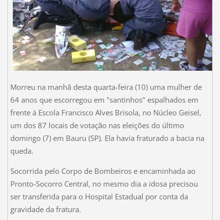
Morreu na manhã desta quarta-feira (10) uma mulher de
64 anos que escorregou em "santinhos" espalhados em
frente à Escola Francisco Alves Brisola, no Núcleo Geisel,
um dos 87 locais de votação nas eleições do último
domingo (7) em Bauru (SP). Ela havia fraturado a bacia na
queda.
Socorrida pelo Corpo de Bombeiros e encaminhada ao
Pronto-Socorro Central, no mesmo dia a idosa precisou
ser transferida para o Hospital Estadual por conta da
gravidade da fratura.