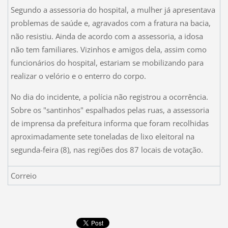
Segundo a assessoria do hospital, a mulher já apresentava
problemas de saúde e, agravados com a fratura na bacia,
não resistiu. Ainda de acordo com a assessoria, a idosa
não tem familiares. Vizinhos e amigos dela, assim como
funcionários do hospital, estariam se mobilizando para
realizar o velório e o enterro do corpo.
No dia do incidente, a polícia não registrou a ocorrência.
Sobre os "santinhos" espalhados pelas ruas, a assessoria
de imprensa da prefeitura informa que foram recolhidas
aproximadamente sete toneladas de lixo eleitoral na
segunda-feira (8), nas regiões dos 87 locais de votação.
Correio