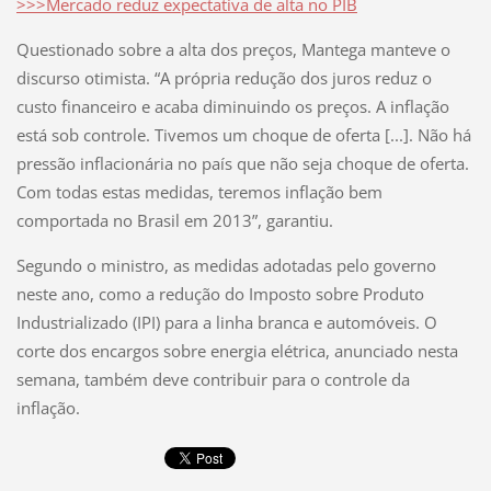
>>>
Mercado reduz expectativa de alta no PIB
Questionado sobre a alta dos preços, Mantega manteve o
discurso otimista. “A própria redução dos juros reduz o
custo financeiro e acaba diminuindo os preços. A inflação
está sob controle. Tivemos um choque de oferta [...]. Não há
pressão inflacionária no país que não seja choque de oferta.
Com todas estas medidas, teremos inflação bem
comportada no Brasil em 2013”, garantiu.
Segundo o ministro, as medidas adotadas pelo governo
neste ano, como a redução do Imposto sobre Produto
Industrializado (IPI) para a linha branca e automóveis. O
corte dos encargos sobre energia elétrica, anunciado nesta
semana, também deve contribuir para o controle da
inflação.