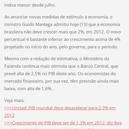
índice menor desde julho.
Ao anunciar novas medidas de estímulo à economia, o
ministro Guido Mantega admitiu hoje (13) que a economia
brasileira não deve crescer mais que 2%, em 2012. O novo
percentual é bastante inferior ao crescimento acima de 4%
projetado no início do ano, pelo governo, para o período.
Mesmo com a redução de estimativa, o Ministério da
Fazenda continua mais otimista que o Banco Central, que
prevê alta de 2,5% no PIB deste ano. Os economistas do
mercado financeiro, por sua vez, têm previsão ainda mais
baixa, com alta de 1,6%.
Veja mais:
>>>
Unctad: PIB mundial deve desacelerar para 2,3% em
2012
>>>
Crescimento do PIB deve ser de 1,3% em 2012, diz Ibre