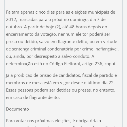
Faltam apenas cinco dias para as eleições municipais de
2012, marcadas para o próximo domingo, dia 7 de
outubro. A partir de hoje (2), até 48 horas depois do
encerramento da votação, nenhum eleitor poderá ser
preso ou detido, salvo em flagrante delito, ou em virtude
de sentença criminal condenatória por crime inafiançável,
ou, ainda, por desrespeito a salvo-conduto. A
determinação está no Código Eleitoral, artigo 236, caput.
Já a proibição de prisão de candidatos, fiscal de partido e
membros de mesa está em vigor desde o último dia 22.
Essas pessoas podem ser detidas ou presas, no entanto,
em caso de flagrante delito.
Documento
Para votar nas próximas eleições, é obrigatória a