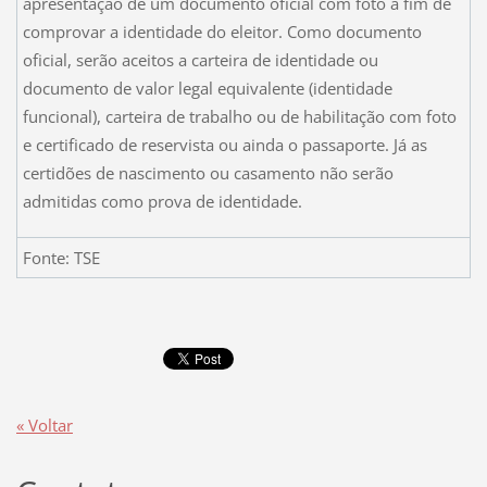
apresentação de um documento oficial com foto a fim de
comprovar a identidade do eleitor. Como documento
oficial, serão aceitos a carteira de identidade ou
documento de valor legal equivalente (identidade
funcional), carteira de trabalho ou de habilitação com foto
e certificado de reservista ou ainda o passaporte. Já as
certidões de nascimento ou casamento não serão
admitidas como prova de identidade.
Fonte: TSE
« Voltar