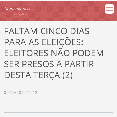
Mannoel Mix
O site da galera
FALTAM CINCO DIAS
PARA AS ELEIÇÕES:
ELEITORES NÃO PODEM
SER PRESOS A PARTIR
DESTA TERÇA (2)
02/10/2012 10:12