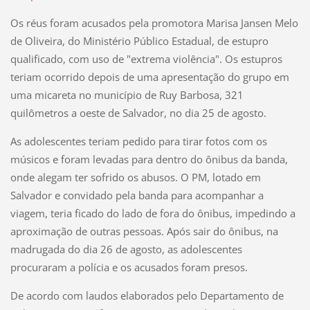
Os réus foram acusados pela promotora Marisa Jansen Melo
de Oliveira, do Ministério Público Estadual, de estupro
qualificado, com uso de "extrema violência". Os estupros
teriam ocorrido depois de uma apresentação do grupo em
uma micareta no município de Ruy Barbosa, 321
quilômetros a oeste de Salvador, no dia 25 de agosto.
As adolescentes teriam pedido para tirar fotos com os
músicos e foram levadas para dentro do ônibus da banda,
onde alegam ter sofrido os abusos. O PM, lotado em
Salvador e convidado pela banda para acompanhar a
viagem, teria ficado do lado de fora do ônibus, impedindo a
aproximação de outras pessoas. Após sair do ônibus, na
madrugada do dia 26 de agosto, as adolescentes
procuraram a polícia e os acusados foram presos.
De acordo com laudos elaborados pelo Departamento de