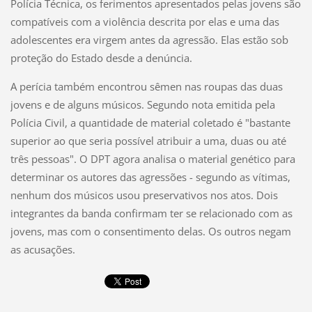
Polícia Técnica, os ferimentos apresentados pelas jovens são
compatíveis com a violência descrita por elas e uma das
adolescentes era virgem antes da agressão. Elas estão sob
proteção do Estado desde a denúncia.
A perícia também encontrou sêmen nas roupas das duas
jovens e de alguns músicos. Segundo nota emitida pela
Polícia Civil, a quantidade de material coletado é "bastante
superior ao que seria possível atribuir a uma, duas ou até
três pessoas". O DPT agora analisa o material genético para
determinar os autores das agressões - segundo as vítimas,
nenhum dos músicos usou preservativos nos atos. Dois
integrantes da banda confirmam ter se relacionado com as
jovens, mas com o consentimento delas. Os outros negam
as acusações.