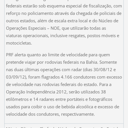
federais estarão sob esquema especial de fiscalização, com
reforço no policiamento através da chegada de policiais de
outros estados, além de escala extra local e do Núcleo de
Operações Especiais – NOE, que utilizarão todas as
viaturas operacionais, inclusive resgates, postos móveis e
motocicletas.
PRF alerta quanto ao limite de velocidade para quem
pretende viajar por rodovias federais na Bahia. Somente
nas duas últimas operações com radar (dias 30/08/12 e
03/09/12), foram flagrados 4.166 condutores com excesso
de velocidade nas rodovias federais do estado. Para a
Operação Independência 2012, serão utilizados 38
etilômetros e 14 radares entre portáteis e fotográficos
usados para coibir o uso de bebida alcoólica e excesso de
velocidade dos condutores, respectivamente.