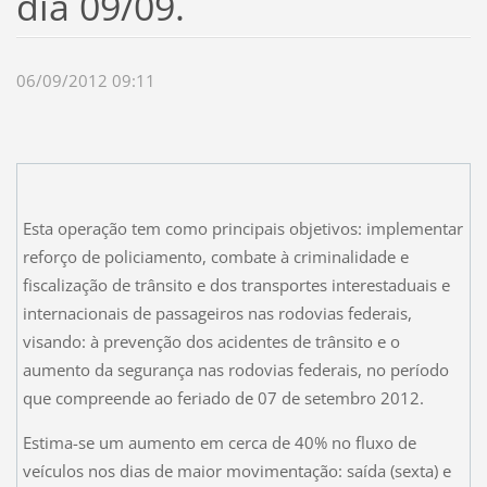
dia 09/09.
06/09/2012 09:11
Esta operação tem como principais objetivos: implementar
reforço de policiamento, combate à criminalidade e
fiscalização de trânsito e dos transportes interestaduais e
internacionais de passageiros nas rodovias federais,
visando: à prevenção dos acidentes de trânsito e o
aumento da segurança nas rodovias federais, no período
que compreende ao feriado de 07 de setembro 2012.
Estima-se um aumento em cerca de 40% no fluxo de
veículos nos dias de maior movimentação: saída (sexta) e