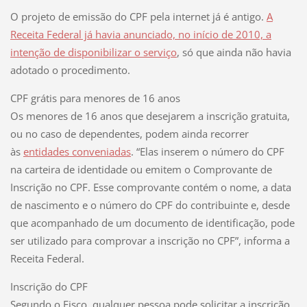
O projeto de emissão do CPF pela internet já é antigo.
A
Receita Federal já havia anunciado, no início de 2010, a
intenção de disponibilizar o serviço
, só que ainda não havia
adotado o procedimento.
CPF grátis para menores de 16 anos
Os menores de 16 anos que desejarem a inscrição gratuita,
ou no caso de dependentes, podem ainda recorrer
às
entidades conveniadas
. “Elas inserem o número do CPF
na carteira de identidade ou emitem o Comprovante de
Inscrição no CPF. Esse comprovante contém o nome, a data
de nascimento e o número do CPF do contribuinte e, desde
que acompanhado de um documento de identificação, pode
ser utilizado para comprovar a inscrição no CPF”, informa a
Receita Federal.
Inscrição do CPF
Segundo o Fisco, qualquer pessoa pode solicitar a inscrição