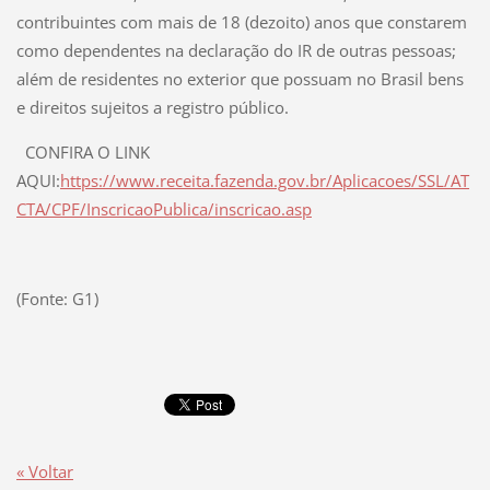
contribuintes com mais de 18 (dezoito) anos que constarem
como dependentes na declaração do IR de outras pessoas;
além de residentes no exterior que possuam no Brasil bens
e direitos sujeitos a registro público.
CONFIRA O LINK
AQUI:
https://www.receita.fazenda.gov.br/Aplicacoes/SSL/AT
CTA/CPF/InscricaoPublica/inscricao.asp
(Fonte: G1)
« Voltar