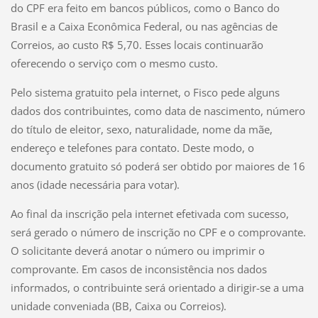
do CPF era feito em bancos públicos, como o Banco do
Brasil e a Caixa Econômica Federal, ou nas agências de
Correios, ao custo R$ 5,70. Esses locais continuarão
oferecendo o serviço com o mesmo custo.
Pelo sistema gratuito pela internet, o Fisco pede alguns
dados dos contribuintes, como data de nascimento, número
do título de eleitor, sexo, naturalidade, nome da mãe,
endereço e telefones para contato. Deste modo, o
documento gratuito só poderá ser obtido por maiores de 16
anos (idade necessária para votar).
Ao final da inscrição pela internet efetivada com sucesso,
será gerado o número de inscrição no CPF e o comprovante.
O solicitante deverá anotar o número ou imprimir o
comprovante. Em casos de inconsistência nos dados
informados, o contribuinte será orientado a dirigir-se a uma
unidade conveniada (BB, Caixa ou Correios).