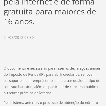
pela internet e de forma
gratuita para maiores de
16 anos.
04/08/2012 08:30
O documento é necessário para fazer as declarações anuais
do Imposto de Renda (IR), para abrir crediários, renovar
passaporte, pedir empréstimos ou efetuar qualquer tipo de
contrato bancário, além de participar de concurso público
ou retirar prêmios de loterias.
Pelo sistema anterior, o processo de obtenção do número