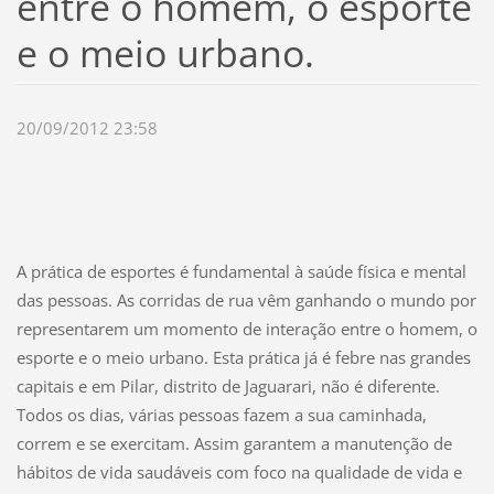
entre o homem, o esporte
e o meio urbano.
20/09/2012 23:58
A prática de esportes é fundamental à saúde física e mental
das pessoas. As corridas de rua vêm ganhando o mundo por
representarem um momento de interação entre o homem, o
esporte e o meio urbano. Esta prática já é febre nas grandes
capitais e em Pilar, distrito de Jaguarari, não é diferente.
Todos os dias, várias pessoas fazem a sua caminhada,
correm e se exercitam. Assim garantem a manutenção de
hábitos de vida saudáveis com foco na qualidade de vida e